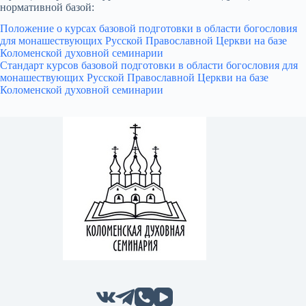
нормативной базой:
Положение о курсах базовой подготовки в области богословия
для монашествующих Русской Православной Церкви на базе
Коломенской духовной семинарии
Стандарт курсов базовой подготовки в области богословия для
монашествующих Русской Православной Церкви на базе
Коломенской духовной семинарии