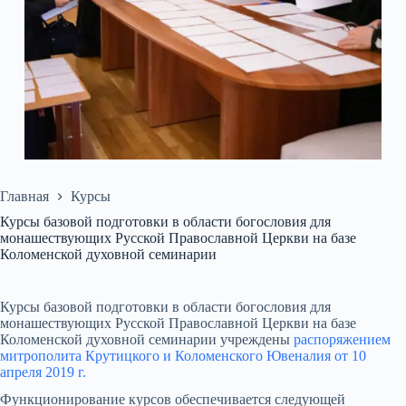
Главная
Курсы
Курсы базовой подготовки в области богословия для
монашествующих Русской Православной Церкви на базе
Коломенской духовной семинарии
Курсы базовой подготовки в области богословия для
монашествующих Русской Православной Церкви на базе
Коломенской духовной семинарии учреждены
распоряжением
митрополита Крутицкого и Коломенского Ювеналия от 10
апреля 2019 г.
Функционирование курсов обеспечивается следующей