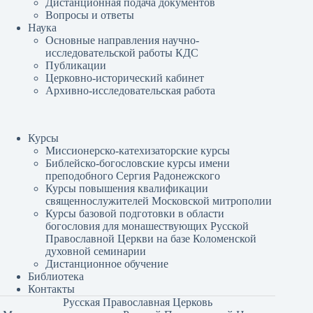
Дистанционная подача документов
Вопросы и ответы
Наука
Основные направления научно-
исследовательской работы КДС
Публикации
Церковно-исторический кабинет
Архивно-исследовательская работа
Курсы
Миссионерско-катехизаторские курсы
Библейско-богословские курсы имени
преподобного Сергия Радонежского
Курсы повышения квалификации
священнослужителей Московской митрополии
Курсы базовой подготовки в области
богословия для монашествующих Русской
Православной Церкви на базе Коломенской
духовной семинарии
Дистанционное обучение
Библиотека
Контакты
Русская Православная Церковь