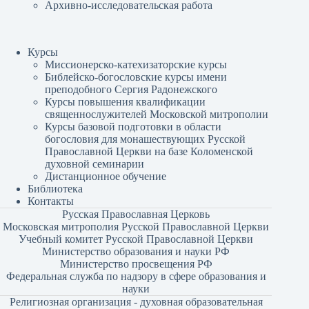
Архивно-исследовательская работа
Курсы
Миссионерско-катехизаторские курсы
Библейско-богословские курсы имени
преподобного Сергия Радонежского
Курсы повышения квалификации
священнослужителей Московской митрополии
Курсы базовой подготовки в области
богословия для монашествующих Русской
Православной Церкви на базе Коломенской
духовной семинарии
Дистанционное обучение
Библиотека
Контакты
Русская Православная Церковь
Московская митрополия Русской Православной Церкви
Учебный комитет Русской Православной Церкви
Министерство образования и науки РФ
Министерство просвещения РФ
Федеральная служба по надзору в сфере образования и
науки
Религиозная организация - духовная образовательная