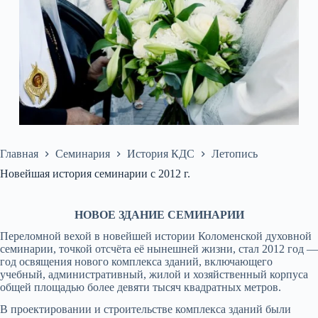
Главная
Семинария
История КДС
Летопись
Новейшая история семинарии с 2012 г.
НОВОЕ ЗДАНИЕ СЕМИНАРИИ
Переломной вехой в новейшей истории Коломенской духовной
семинарии, точкой отсчёта её нынешней жизни, стал 2012 год —
год освящения нового комплекса зданий, включающего
учебный, административный, жилой и хозяйственный корпуса
общей площадью более девяти тысяч квадратных метров.
В проектировании и строительстве комплекса зданий были