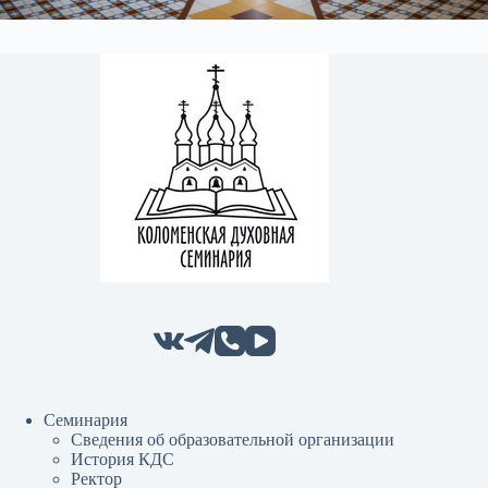
Семинария
Сведения об образовательной организации
История КДС
Ректор