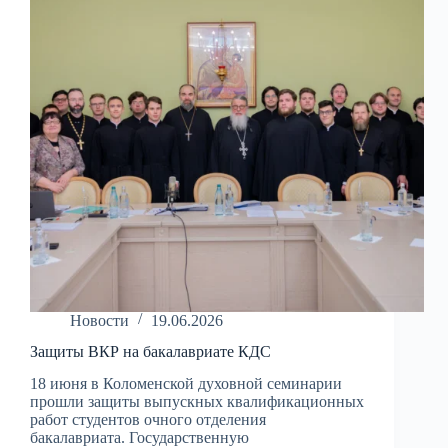
семинарии
Новости
19.06.2026
Защиты ВКР на бакалавриате КДС
18 июня в Коломенской духовной семинарии
прошли защиты выпускных квалификационных
работ студентов очного отделения
бакалавриата. Государственную