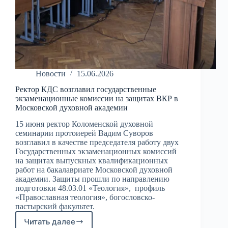
Новости
15.06.2026
Ректор КДС возглавил государственные
экзаменационные комиссии на защитах ВКР в
Московской духовной академии
15 июня ректор Коломенской духовной
семинарии протоиерей Вадим Суворов
возглавил в качестве председателя работу двух
Государственных экзаменационных комиссий
на защитах выпускных квалификационных
работ на бакалавриате Московской духовной
академии. Защиты прошли по направлению
подготовки 48.03.01 «Теология», профиль
«Православная теология», богословско-
пастырский факультет.
Читать далее
Ректор