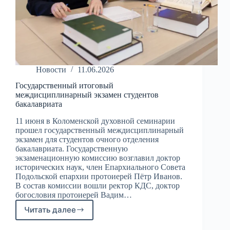
Новости
11.06.2026
Государственный итоговый
междисциплинарный экзамен студентов
бакалавриата
11 июня в Коломенской духовной семинарии
прошел государственный междисциплинарный
экзамен для студентов очного отделения
бакалавриата. Государственную
экзаменационную комиссию возглавил доктор
исторических наук, член Епархиального Совета
Подольской епархии протоиерей Пётр Иванов.
В состав комиссии вошли ректор КДС, доктор
богословия протоиерей Вадим…
Читать далее
Государственный
итоговый