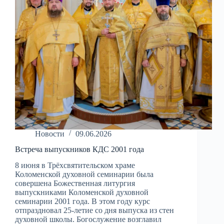
Новости
09.06.2026
Встреча выпускников КДС 2001 года
8 июня в Трёхсвятительском храме
Коломенской духовной семинарии была
совершена Божественная литургия
выпускниками Коломенской духовной
семинарии 2001 года. В этом году курс
отпраздновал 25-летие со дня выпуска из стен
духовной школы. Богослужение возглавил